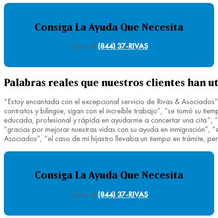
Consiga La Ayuda Que Necesita
Llame al
(844) 37-RIVAS
Palabras reales que nuestros clientes han ut
“Estoy encantada con el excepcional servicio de Rivas & Asociados”,
contratos y bilingüe, sigan con el increíble trabajo”, “se tomó su 
educada, profesional y rápida en ayudarme a concertar una cita”, “fu
“gracias por mejorar nuestras vidas con su ayuda en inmigración”, “si
Asociados”, “el caso de mi hijastro llevaba un tiempo en trámite, 
Consiga La Ayuda Que Necesita
Llame al
(844) 37-RIVAS