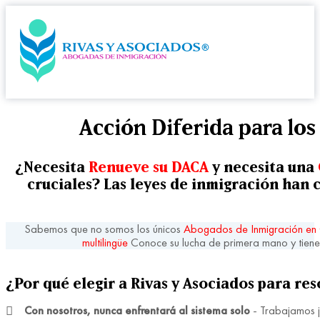
Acción Diferida para lo
¿Necesita
Renueve su DACA
y necesita una
cruciales? Las leyes de inmigración han c
Sabemos que no somos los únicos
Abogados de Inmigración e
multilingüe
Conoce su lucha de primera mano y tien
¿Por qué elegir a Rivas y Asociados para re
Con nosotros, nunca enfrentará al sistema solo
- Trabajamos j