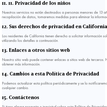
11. 11. Privacidad de los niños
Nuestros servicios no están destinados a personas menores de 13 a
recopilación de datos, tomaremos medidas para eliminar la informac
12. Sus derechos de privacidad en Californi
Los residentes de California tienen derecho a solicitar información 
utilizando los detalles a continuación.
13. Enlaces a otros sitios web
Nuestro sitio web puede contener enlaces a sitios web de terceros. 
obtener más información.
14. Cambios a esta Política de Privacidad
Podemos actualizar esta política periódicamente y se lo notificarem
cualquier cambio.
15. Contáctenos
Si tiene alguna pregunta o inquietud sobre esta Política de Privacid