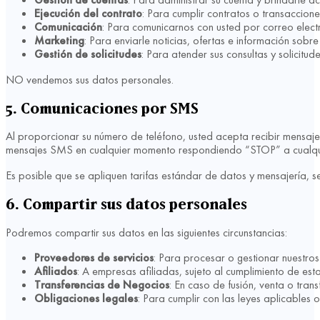
Ejecución del contrato
: Para cumplir contratos o transaccione
Comunicación
: Para comunicarnos con usted por correo electr
Marketing
: Para enviarle noticias, ofertas e información sobr
Gestión de solicitudes
: Para atender sus consultas y solicitude
NO vendemos sus datos personales.
5. Comunicaciones por SMS
Al proporcionar su número de teléfono, usted acepta recibir mensaj
mensajes SMS en cualquier momento respondiendo “STOP” a cualqui
Es posible que se apliquen tarifas estándar de datos y mensajería, s
6. Compartir sus datos personales
Podremos compartir sus datos en las siguientes circunstancias:
Proveedores de servicios
: Para procesar o gestionar nuestros 
Afiliados
: A empresas afiliadas, sujeto al cumplimiento de esta
Transferencias de Negocios
: En caso de fusión, venta o trans
Obligaciones legales
: Para cumplir con las leyes aplicables o