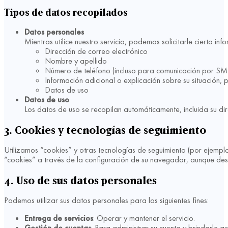
Tipos de datos recopilados
Datos personales
Mientras utilice nuestro servicio, podemos solicitarle cierta in
Dirección de correo electrónico
Nombre y apellido
Número de teléfono (incluso para comunicación por SM
Información adicional o explicación sobre su situación, 
Datos de uso
Datos de uso
Los datos de uso se recopilan automáticamente, incluida su dir
3. Cookies y tecnologías de seguimiento
Utilizamos “cookies” y otras tecnologías de seguimiento (por ejemplo,
“cookies” a través de la configuración de su navegador, aunque desha
4. Uso de sus datos personales
Podemos utilizar sus datos personales para los siguientes fines:
Entrega de servicios
: Operar y mantener el servicio.
Gestión de cuentas
: Para administrar su cuenta y brindarle ac