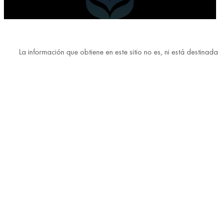
La información que obtiene en este sitio no es, ni está destina