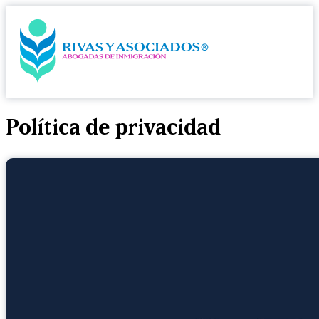
Política de privacidad