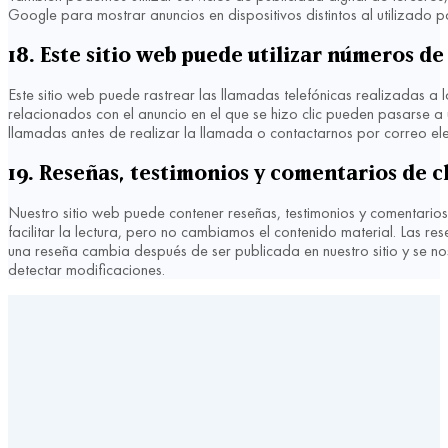
Google para mostrar anuncios en dispositivos distintos al utilizado p
18. Este sitio web puede utilizar números d
Este sitio web puede rastrear las llamadas telefónicas realizadas a 
relacionados con el anuncio en el que se hizo clic pueden pasarse a 
llamadas antes de realizar la llamada o contactarnos por correo ele
19. Reseñas, testimonios y comentarios de c
Nuestro sitio web puede contener reseñas, testimonios y comentarios
facilitar la lectura, pero no cambiamos el contenido material. Las r
una reseña cambia después de ser publicada en nuestro sitio y se no
detectar modificaciones.