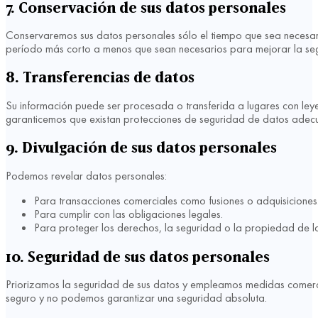
7. Conservación de sus datos personales
Conservaremos sus datos personales sólo el tiempo que sea necesario 
período más corto a menos que sean necesarios para mejorar la segu
8. Transferencias de datos
Su información puede ser procesada o transferida a lugares con leyes 
garanticemos que existan protecciones de seguridad de datos adec
9. Divulgación de sus datos personales
Podemos revelar datos personales:
Para transacciones comerciales como fusiones o adquisiciones
Para cumplir con las obligaciones legales.
Para proteger los derechos, la seguridad o la propiedad de la
10. Seguridad de sus datos personales
Priorizamos la seguridad de sus datos y empleamos medidas comerc
seguro y no podemos garantizar una seguridad absoluta.