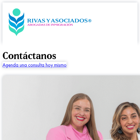
Contáctanos
Agenda una consulta hoy mismo