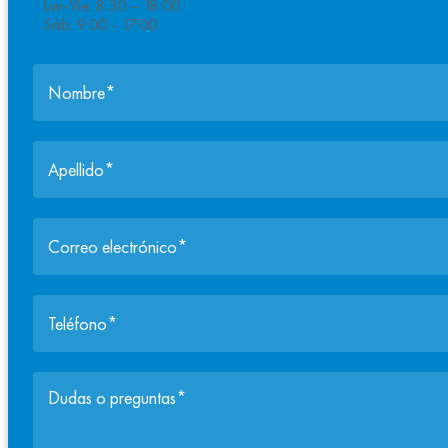
Lun-Vie: 8:30 – 18:00
Sáb: 9:00 - 17:00