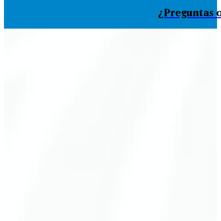
¿Preguntas o