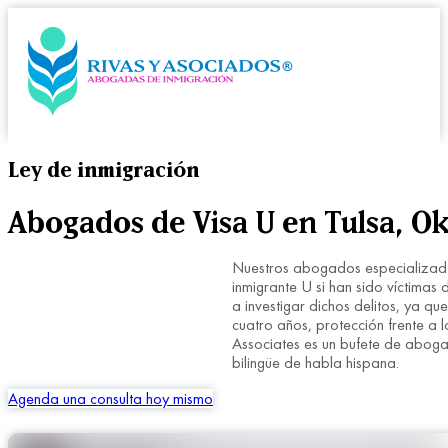
Ley de inmigración
Abogados de Visa U en Tulsa, Ok
Nuestros abogados especializados
inmigrante U si han sido víctimas
a investigar dichos delitos, ya q
cuatro años, protección frente a 
Associates es un bufete de aboga
bilingüe de habla hispana.
Agenda una consulta hoy mismo