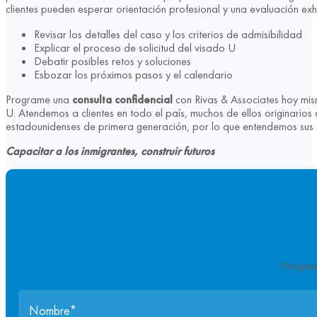
clientes pueden esperar orientación profesional y una evaluación exh
Revisar los detalles del caso y los criterios de admisibilidad
Explicar el proceso de solicitud del visado U
Debatir posibles retos y soluciones
Esbozar los próximos pasos y el calendario
Programe una
consulta confidencial
con Rivas & Associates hoy mi
U. Atendemos a clientes en todo el país, muchos de ellos originari
estadounidenses de primera generación, por lo que entendemos sus e
Capacitar a los inmigrantes, construir futuros
Póngase