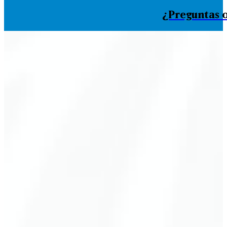
¿Preguntas o