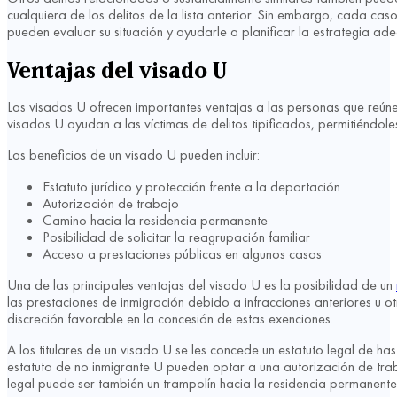
cualquiera de los delitos de la lista anterior. Sin embargo, cada c
pueden evaluar su situación y ayudarle a planificar la estrategia ad
Ventajas del visado U
Los visados U ofrecen importantes ventajas a las personas que reúnen
visados U ayudan a las víctimas de delitos tipificados, permitiéndol
Los beneficios de un visado U pueden incluir:
Estatuto jurídico y protección frente a la deportación
Autorización de trabajo
Camino hacia la residencia permanente
Posibilidad de solicitar la reagrupación familiar
Acceso a prestaciones públicas en algunos casos
Una de las principales ventajas del visado U es la posibilidad de un
las prestaciones de inmigración debido a infracciones anteriores u o
discreción favorable en la concesión de estas exenciones.
A los titulares de un visado U se les concede un estatuto legal de h
estatuto de no inmigrante U pueden optar a una autorización de tra
legal puede ser también un trampolín hacia la residencia permanente