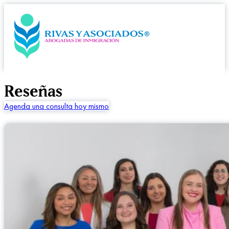
Reseñas
Agenda una consulta hoy mismo