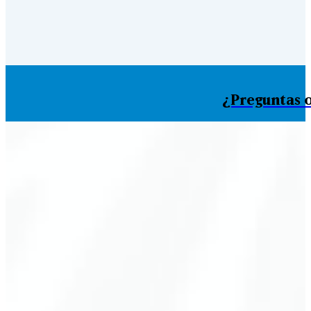
¿Preguntas o