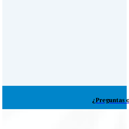
¿Preguntas o