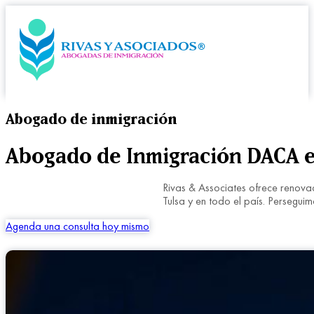
Abogado de inmigración
Abogado de Inmigración DACA en
Rivas & Associates ofrece renova
Tulsa y en todo el país. Perseg
Agenda una consulta hoy mismo