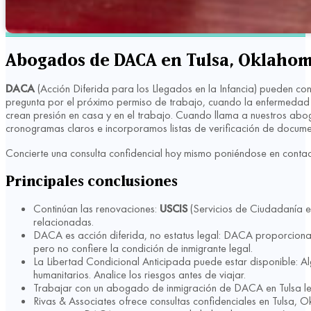
Abogados de DACA en Tulsa, Oklaho
DACA
(Acción Diferida para los Llegados en la Infancia) pueden con
pregunta por el próximo permiso de trabajo, cuando la enfermedad d
crean presión en casa y en el trabajo. Cuando llama a nuestros a
cronogramas claros e incorporamos listas de verificación de docume
Concierte una consulta confidencial hoy mismo poniéndose en conta
Principales conclusiones
Continúan las renovaciones:
USCIS
(Servicios de Ciudadanía e
relacionadas.
DACA es acción diferida, no estatus legal: DACA proporcion
pero no confiere la condición de inmigrante legal.
La Libertad Condicional Anticipada puede estar disponible: 
humanitarios. Analice los riesgos antes de viajar.
Trabajar con un abogado de inmigración de DACA en Tulsa le a
Rivas & Associates ofrece consultas confidenciales en Tulsa, O