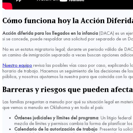
Cómo funciona hoy la Acción Diferida
Acción diferida para los llegados en la infancia
(DACA) es un ejerc
si se concede, puede respaldar una solicitud por separado de un 
No es un estatus migratorio legal; durante un periodo válido de DAC
un camino de inmigración separado a veces buscan opciones adicio
Nuestro equipo
revisa las posibles vías caso por caso, explicando 
horario de trabajo. Hacemos un seguimiento de las decisiones de lo
pública, y nosotros ajustamos la nuestra para que coincida con lo q
Barreras y riesgos que pueden afectar
Las familias preguntan a menudo por qué su situación legal en mater
que vemos a menudo en Oklahoma y en todo el país:
Órdenes judiciales y límites del programa
: Un litigio feder
mezcla de límites y permisos cambia la forma de planificar l
Calendario de la autorización de trabajo
: Presentar la sol