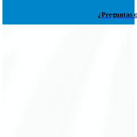
¿Preguntas o