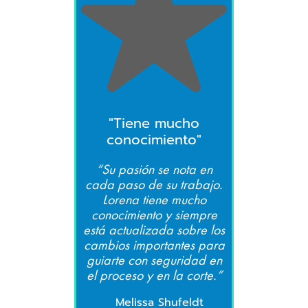
"Tiene mucho
conocimiento"
“Su pasión se nota en
cada paso de su trabajo.
Lorena tiene mucho
conocimiento y siempre
está actualizada sobre los
cambios importantes para
guiarte con seguridad en
el proceso y en la corte.”
Melissa Shufeldt