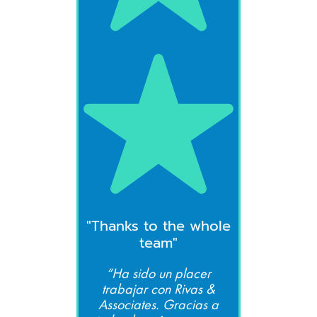
"Thanks to the whole
team"
“Ha sido un placer
trabajar con Rivas &
Associates. Gracias a