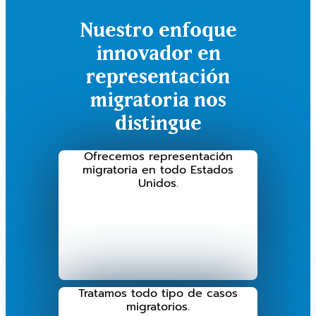
Nuestro enfoque
innovador en
representación
migratoria nos
distingue
Ofrecemos representación
migratoria en todo Estados
Unidos.
Tratamos todo tipo de casos
migratorios.