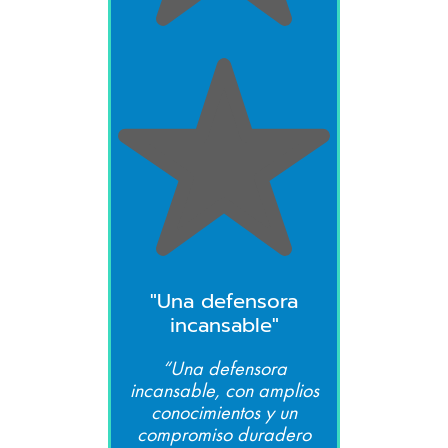
"Una defensora
incansable"
“Una defensora
incansable, con amplios
conocimientos y un
compromiso duradero