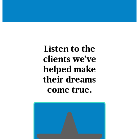
Listen to the
clients we've
helped make
their dreams
come true.