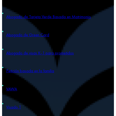
Abogado de Tarjeta Verde Basada en Matrimonio
Abogado de Green Card
Abogado de visas K-1 para prometidos
Petición basada en la familia
VAWA
Visado T