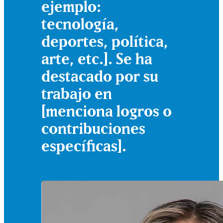
ejemplo:
tecnología,
deportes, política,
arte, etc.]. Se ha
destacado por su
trabajo en
[menciona logros o
contribuciones
específicas].