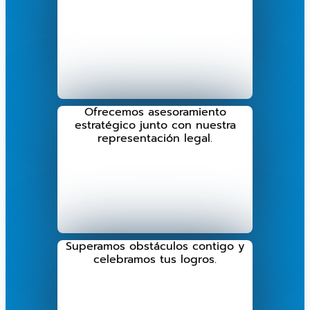
Ofrecemos asesoramiento
estratégico junto con nuestra
representación legal.
Superamos obstáculos contigo y
celebramos tus logros.