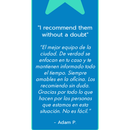
"I recommend them
without a doubt"
“El mejor equipo de la
ciudad. De verdad se
enfocan en tu caso y te
mantienen informado todo
el tiempo. Siempre
amables en la oficina. Los
recomiendo sin duda.
Gracias por todo lo que
hacen por las personas
que estamos en esta
situación. No es fácil.”
- Adam P.