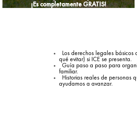
¡Es completamente GRATIS!
Los derechos legales básicos
qué evitar) si ICE se presenta.
Guía paso a paso para organiz
familiar.
Historias reales de personas 
ayudamos a avanzar.