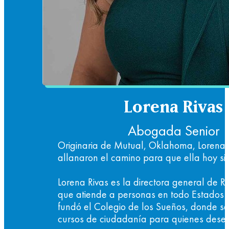
Lorena Rivas
Abogada Senior
Originaria de Mutual, Oklahoma, Lorena
allanaron el camino para que ella hoy si
Lorena Rivas es la directora general de 
que atiende a personas en todo Estados U
fundó el Colegio de los Sueños, donde se
cursos de ciudadanía para quienes desea