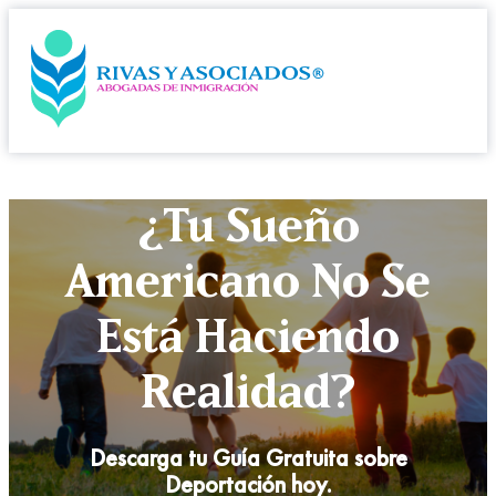
¿Tu Sueño
Americano No Se
Está Haciendo
Realidad?
Descarga tu Guía Gratuita sobre
Deportación hoy.