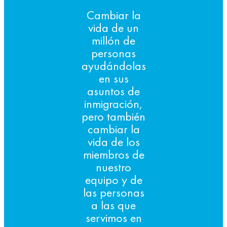
Cambiar la
vida de un
millón de
personas
ayudándolas
en sus
asuntos de
inmigración,
pero también
cambiar la
vida de los
miembros de
nuestro
equipo y de
las personas
a las que
servimos en