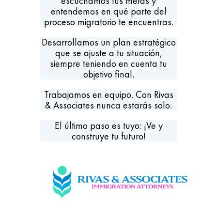
escuchamos tus metas y
entendemos en qué parte del
proceso migratorio te encuentras.
Desarrollamos un plan estratégico
que se ajuste a tu situación,
siempre teniendo en cuenta tu
objetivo final.
Trabajamos en equipo. Con Rivas
& Associates nunca estarás solo.
El último paso es tuyo: ¡Ve y
construye tu futuro!