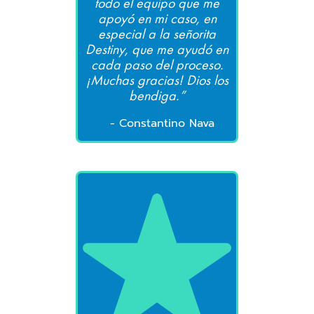
todo el equipo que me
apoyó en mi caso, en
especial a la señorita
Destiny, que me ayudó en
cada paso del proceso.
¡Muchas gracias! Dios los
bendiga.”
- Constantino Nava