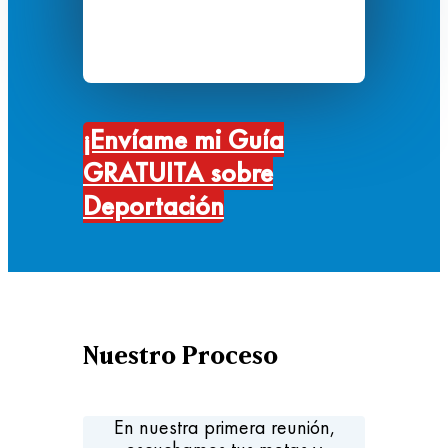
¡Envíame mi Guía
GRATUITA sobre
Deportación
Nuestro Proceso
En nuestra primera reunión,