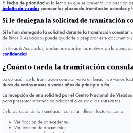
El
fecha de prioridad
es la fecha en que se presentó una petición de
boletín de visados
conocer los plazos de tramitación actuales y 
Si le deniegan la solicitud de tramitación c
Si le han denegado la solicitud durante la tramitación consular
, 
de Rivas & Asociados puede ayudarle a preparar este documento y or
En Rivas & Asociados, podemos abordar los motivos de la denegación i
confidencial
.
¿Cuánto tarda la tramitación consul
La duración de la tramitación consular varía en función de varios fact
durar de varios meses a varios años de principio a fin.
La recepción de una solicitud por el Centro Nacional de Visados 
para presentar información adicional o asistir a las entrevistas.
En la duración de la tramitación consular influyen factores como:
Verificación de antecedentes
Verificación de documentos