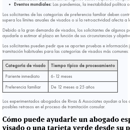
Eventos mundiales:
Las pandemias, la inestabilidad política 
Los solicitantes de las categorías de preferencia familiar deben contr
supera los límites anuales de visados o si la retroactividad afecta a 
Debido a la gran demanda de visados, los solicitantes de algunos 
ayudarle a estimar el plazo en función de sus circunstancias y objeti
Los solicitantes pueden pedir que se aporten pruebas e información ju
tramitación habituales para las categorías de visados más comunes:
Categoría de visado
Tiempo típico de procesamiento
Pariente inmediato
6-12 meses
Preferencia familiar
De 12 meses a 25 años
Los experimentados abogados de Rivas & Associates ayudan a los clie
posibles retrasos en el proceso de tramitación consular.
Cómo puede ayudarle un abogado espe
visado o una tarjeta verde desde su p