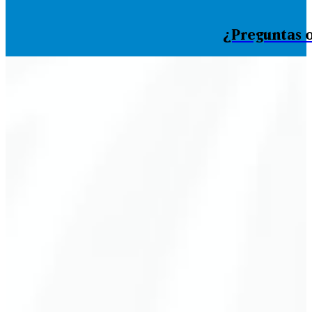
¿Preguntas o