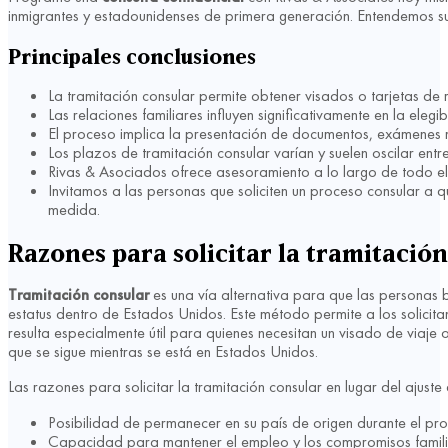
inmigrantes y estadounidenses de primera generación. Entendemos 
Principales conclusiones
La tramitación consular permite obtener visados o tarjetas de 
Las relaciones familiares influyen significativamente en la eleg
El proceso implica la presentación de documentos, exámenes 
Los plazos de tramitación consular varían y suelen oscilar entr
Rivas & Asociados ofrece asesoramiento a lo largo de todo el 
Invitamos a las personas que soliciten un proceso consular a q
medida.
Razones para solicitar la tramitació
Tramitación consular
es una vía alternativa para que las personas
estatus dentro de Estados Unidos. Este método permite a los solicit
resulta especialmente útil para quienes necesitan un visado de viaje 
que se sigue mientras se está en Estados Unidos.
Las razones para solicitar la tramitación consular en lugar del ajust
Posibilidad de permanecer en su país de origen durante el pro
Capacidad para mantener el empleo y los compromisos familia