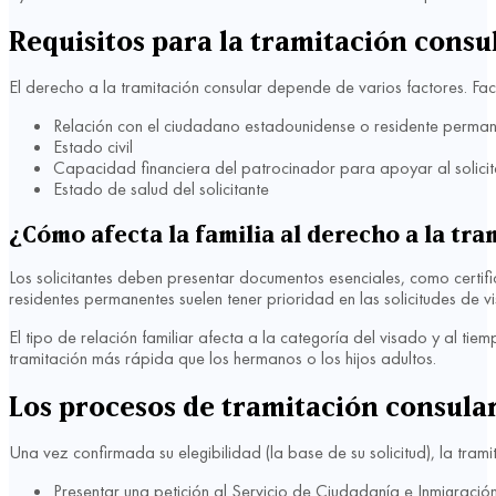
Requisitos para la tramitación consu
El derecho a la tramitación consular depende de varios factores. Fac
Relación con el ciudadano estadounidense o residente perma
Estado civil
Capacidad financiera del patrocinador para apoyar al solicit
Estado de salud del solicitante
¿Cómo afecta la familia al derecho a la tra
Los solicitantes deben presentar documentos esenciales, como certif
residentes permanentes suelen tener prioridad en las solicitudes de v
El tipo de relación familiar afecta a la categoría del visado y al t
tramitación más rápida que los hermanos o los hijos adultos.
Los procesos de tramitación consula
Una vez confirmada su elegibilidad (la base de su solicitud), la trami
Presentar una petición al Servicio de Ciudadanía e Inmigració