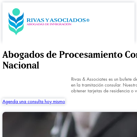
Abogados de Procesamiento Cons
Nacional
Rivas & Associates es un bufete d
en la tramitación consular. Nuest
obtener tarjetas de residencia o 
Agenda una consulta hoy mismo