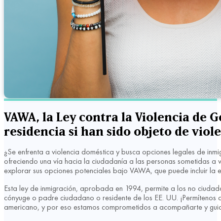
VAWA, la Ley contra la Violencia de G
residencia si han sido objeto de viol
¿Se enfrenta a violencia doméstica y busca opciones legales de inm
ofreciendo una vía hacia la ciudadanía a las personas sometidas a vi
explorar sus opciones potenciales bajo VAWA, que puede incluir la 
Esta ley de inmigración, aprobada en 1994, permite a los no ciudad
cónyuge o padre ciudadano o residente de los EE. UU. ¡Permítenos a
americano, y por eso estamos comprometidos a acompañarte y guia