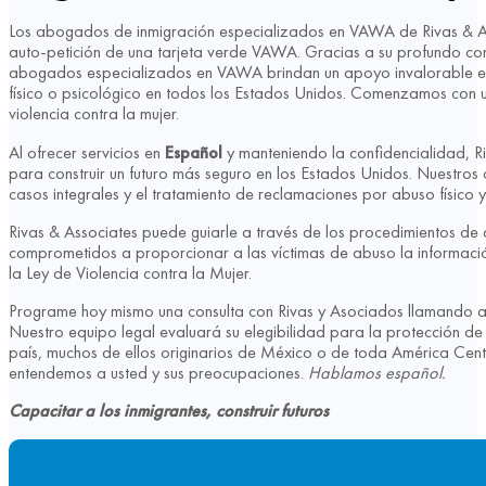
Los abogados de inmigración especializados en VAWA de Rivas & As
auto-petición de una tarjeta verde VAWA. Gracias a su profundo conoc
abogados especializados en VAWA brindan un apoyo invalorable en la
físico o psicológico en todos los Estados Unidos. Comenzamos con 
violencia contra la mujer.
Al ofrecer servicios en
Español
y manteniendo la confidencialidad, Ri
para construir un futuro más seguro en los Estados Unidos. Nuestro
casos integrales y el tratamiento de reclamaciones por abuso físico
Rivas & Associates puede guiarle a través de los procedimientos de
comprometidos a proporcionar a las víctimas de abuso la informació
la Ley de Violencia contra la Mujer.
Programe hoy mismo una consulta con Rivas y Asociados llamando 
Nuestro equipo legal evaluará su elegibilidad para la protección de 
país, muchos de ellos originarios de México o de toda América Cent
entendemos a usted y sus preocupaciones.
Hablamos español.
Capacitar a los inmigrantes, construir futuros