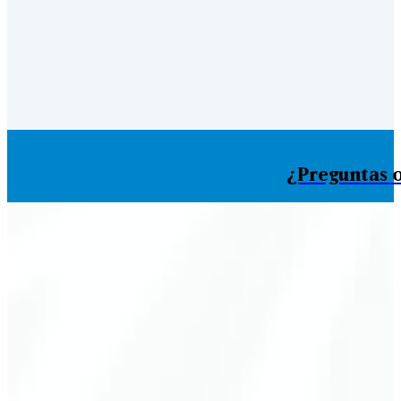
¿Preguntas o