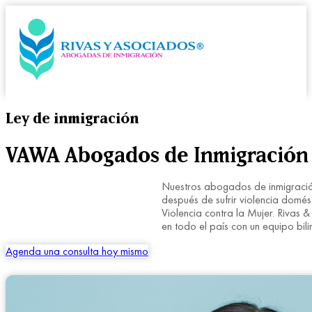
Ley de inmigración
VAWA Abogados de Inmigración e
Nuestros abogados de inmigración
después de sufrir violencia domés
Violencia contra la Mujer. Rivas 
en todo el país con un equipo bil
Agenda una consulta hoy mismo