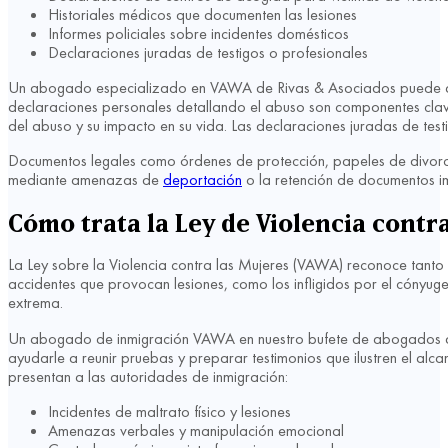
Historiales médicos que documenten las lesiones
Informes policiales sobre incidentes domésticos
Declaraciones juradas de testigos o profesionales
Un abogado especializado en VAWA de Rivas & Asociados puede ayud
declaraciones personales detallando el abuso son componentes clave 
del abuso y su impacto en su vida. Las declaraciones juradas de test
Documentos legales como órdenes de protección, papeles de divorc
mediante amenazas de
deportación
o la retención de documentos im
Cómo trata la Ley de Violencia contra
La Ley sobre la Violencia contra las Mujeres (VAWA) reconoce tanto
accidentes que provocan lesiones, como los infligidos por el cónyug
extrema.
Un abogado de inmigración VAWA en nuestro bufete de abogados de
ayudarle a reunir pruebas y preparar testimonios que ilustren el 
presentan a las autoridades de inmigración:
Incidentes de maltrato físico y lesiones
Amenazas verbales y manipulación emocional