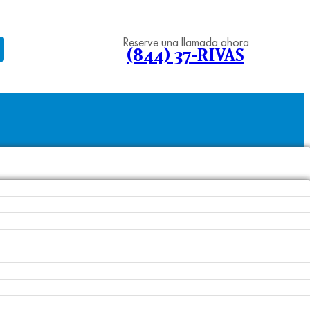
Reserve una llamada ahora
(844) 37-RIVAS