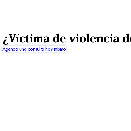
¿Víctima de violencia 
Agenda una consulta hoy mismo