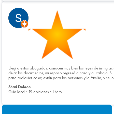
Elegí a estos abogados; conocen muy bien las leyes de inmigraci
dejar los documentos, mi esposo regresó a casa y al trabajo. Si 
para cualquier cosa; están para las personas y la familia, y se l
Shari Deleon
Guía local · 19 opiniones · 1 foto