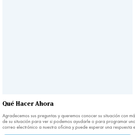
Qué Hacer Ahora
Agradecemos sus preguntas y queremos conocer su situación con más 
de su situación para ver si podemos ayudarle o para programar una 
correo electrónico a nuestra oficina y puede esperar una respuesta 