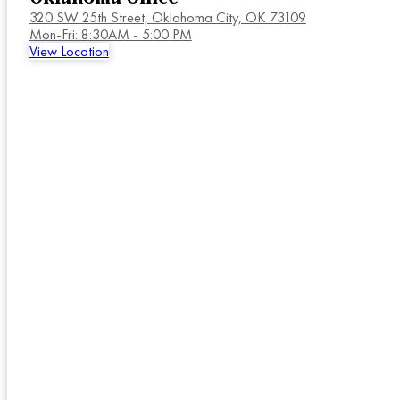
320 SW 25th Street,
Oklahoma City, OK 73109
Mon-Fri: 8:30AM - 5:00 PM
View Location