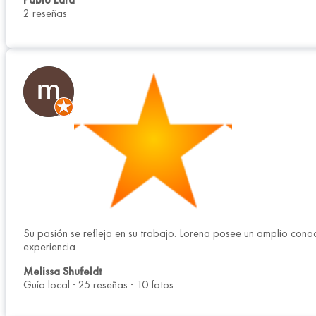
2 reseñas
Su pasión se refleja en su trabajo. Lorena posee un amplio conoc
experiencia.
Melissa Shufeldt
Guía local · 25 reseñas · 10 fotos