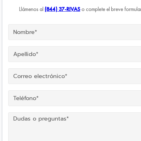
Llámenos al
(844) 37-RIVAS
o complete el breve formular