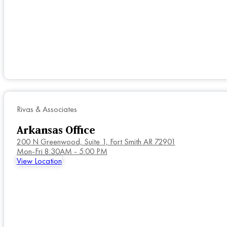
Rivas & Associates
Arkansas Office
200 N Greenwood, Suite 1, Fort Smith AR 72901
Mon-Fri 8:30AM - 5:00 PM
View Location