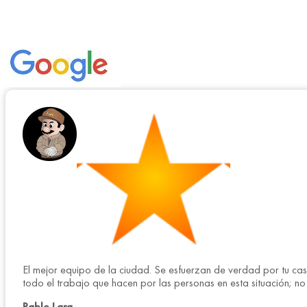
El mejor equipo de la ciudad. Se esfuerzan de verdad por tu cas
todo el trabajo que hacen por las personas en esta situación; no e
Pablo Lara