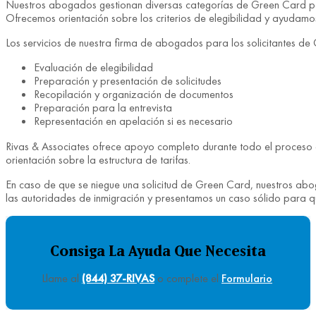
Nuestros abogados gestionan diversas categorías de Green Card para
Ofrecemos orientación sobre los criterios de elegibilidad y ayudamo
Los servicios de nuestra firma de abogados para los solicitantes de
Evaluación de elegibilidad
Preparación y presentación de solicitudes
Recopilación y organización de documentos
Preparación para la entrevista
Representación en apelación si es necesario
Rivas & Associates ofrece apoyo completo durante todo el proceso de
orientación sobre la estructura de tarifas.
En caso de que se niegue una solicitud de Green Card, nuestros a
las autoridades de inmigración y presentamos un caso sólido para qu
Consiga La Ayuda Que Necesita
Llame al
(844) 37-RIVAS
o complete el
Formulario
.