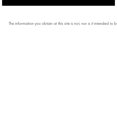
The information you obtain at this site is not, nor is it intended t