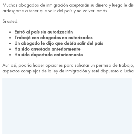
Muchos abogados de inmigración aceptarán su dinero y luego le dirá
arriesgarse a tener que salir del país y no volver jamás.
Si usted:
Entró al país sin autorización
Trabajó con abogados no autorizados
Un abogado le dijo que debía salir del país
Ha sido arrestado anteriormente
Ha sido deportado anteriormente
Aun así, podría haber opciones para solicitar un permiso de trabajo
aspectos complejos de la ley de inmigración y esté dispuesto a lucha