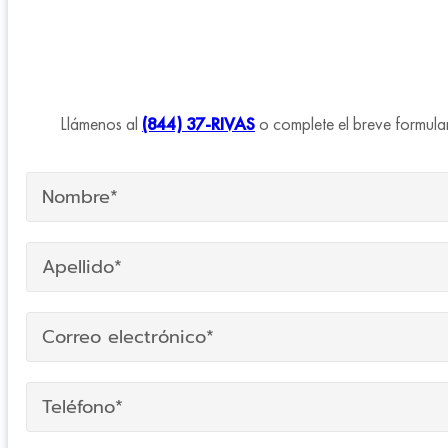
Llámenos al
(844) 37-RIVAS
o complete el breve formular