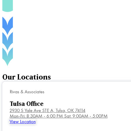
Our
Locations
Rivas & Associates
Tulsa Office
2930 S Yale Ave STE A,
Tulsa, OK 74114
Mon-Fri: 8:30AM - 6:00 PM Sat: 9:00AM - 5:00PM
View Location