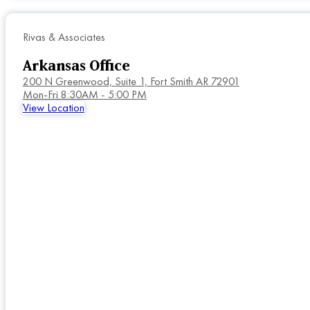
Rivas & Associates
Arkansas Office
200 N Greenwood, Suite 1, Fort Smith AR 72901
Mon-Fri 8:30AM - 5:00 PM
View Location