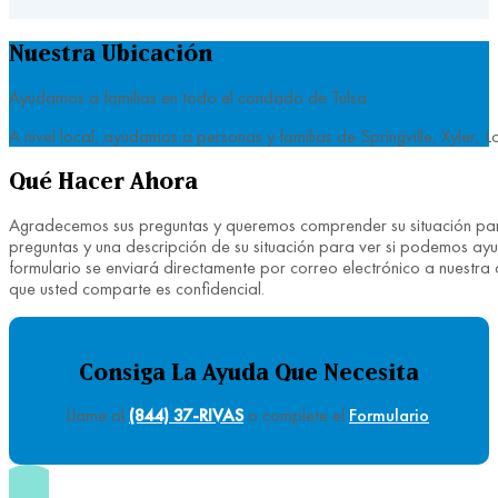
Nuestra Ubicación
Ayudamos a familias en todo el condado de Tulsa.
A nivel local, ayudamos a personas y familias de Springville, Xyl
Qué Hacer Ahora
Agradecemos sus preguntas y queremos comprender su situación para 
preguntas y una descripción de su situación para ver si podemos ay
formulario se enviará directamente por correo electrónico a nuestra
que usted comparte es confidencial.
Consiga La Ayuda Que Necesita
Llame al
(844) 37-RIVAS
o complete el
Formulario
.