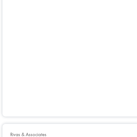
Rivas & Associates