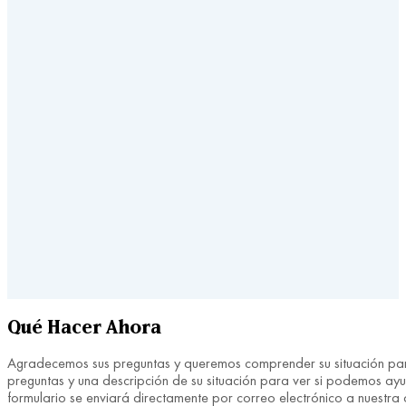
Qué Hacer Ahora
Agradecemos sus preguntas y queremos comprender su situación para 
preguntas y una descripción de su situación para ver si podemos ay
formulario se enviará directamente por correo electrónico a nuestra