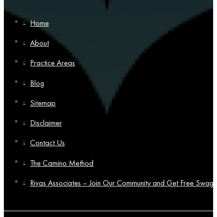
Home
About
Practice Areas
Blog
Sitemap
Disclaimer
Contact Us
The Camino Method
Rivas Associates – Join Our Community and Get Free Swag!