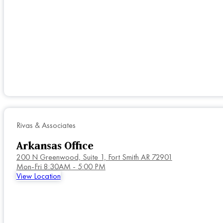
Rivas & Associates
Arkansas Office
200 N Greenwood, Suite 1, Fort Smith AR 72901
Mon-Fri 8:30AM - 5:00 PM
View Location