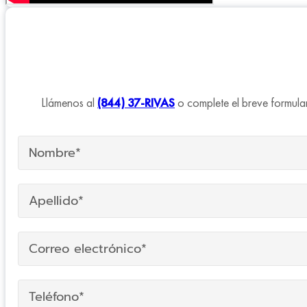
Llámenos al
(844) 37-RIVAS
o complete el breve formular