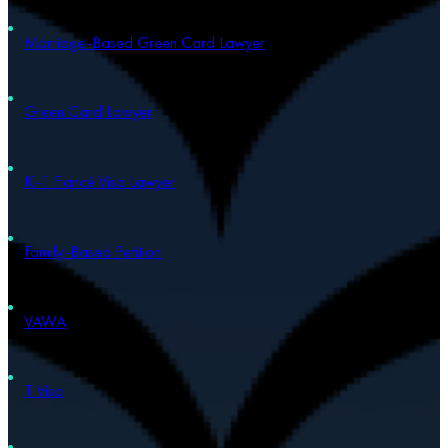
Marriage-Based Green Card Lawyer
Green Card Lawyer
K-1 Fiancé Visa Lawyer
Family-Based Petition
VAWA
T Visa