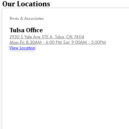
Our
Locations
Rivas & Associates
Tulsa Office
2930 S Yale Ave STE A,
Tulsa, OK 74114
Mon-Fri: 8:30AM - 6:00 PM Sat: 9:00AM - 5:00PM
View Location