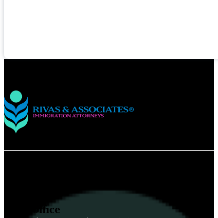
Contact Rivas & Associates
Tulsa Office