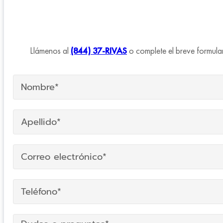
Llámenos al
(844) 37-RIVAS
o complete el breve formular