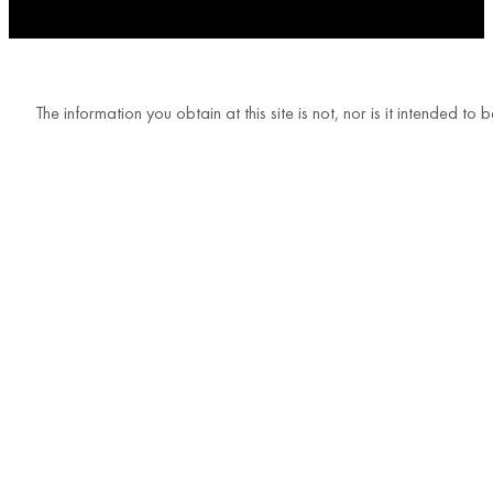
The information you obtain at this site is not, nor is it intended t