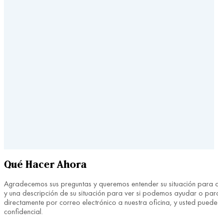
Qué Hacer Ahora
Agradecemos sus preguntas y queremos entender su situación para ayu
y una descripción de su situación para ver si podemos ayudar o para
directamente por correo electrónico a nuestra oficina, y usted pue
confidencial.