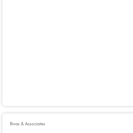
Rivas & Associates