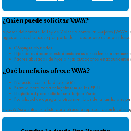
¿Quién puede solicitar VAWA?
A pesar del nombre, la Ley de Violencia contra las Mujeres (VAWA, po
agresión sexual o acoso por parte de un ciudadano estadounidense 
Cónyuges abusados
Hijos de ciudadanos estadounidenses o residentes permanente
Padres abusados de hijos o hijas ciudadanos estadounidenses
¿Qué beneficios ofrece VAWA?
Protección contra la deportación
Permiso para trabajar legalmente en los EE. UU.
Elegibilidad para solicitar una Tarjeta Verde
Posibilidad de agregar a otros miembros de la familia a su p
Rivas & Associates está listo para ofrecerle representación legal i