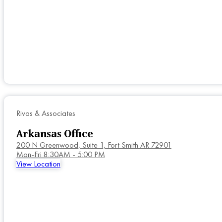
Rivas & Associates
Arkansas Office
200 N Greenwood, Suite 1, Fort Smith AR 72901
Mon-Fri 8:30AM - 5:00 PM
View Location