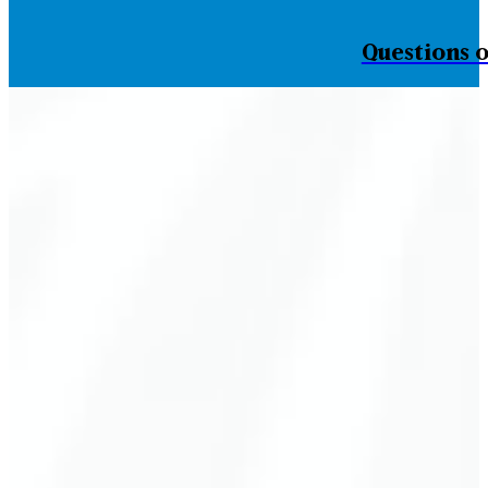
Questions o