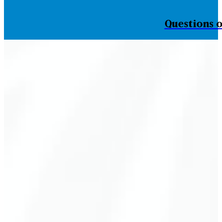
Questions o