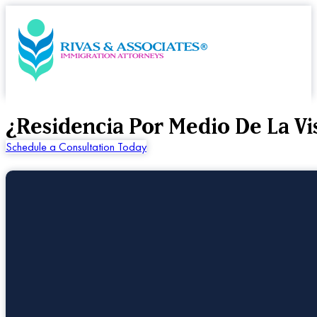
¿Residencia Por Medio De La Vi
Schedule a Consultation Today