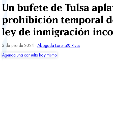
Un bufete de Tulsa apla
prohibición temporal d
ley de inmigración inco
3 de julio de 2024 -
Abogada Lorena® Rivas
Agenda una consulta hoy mismo