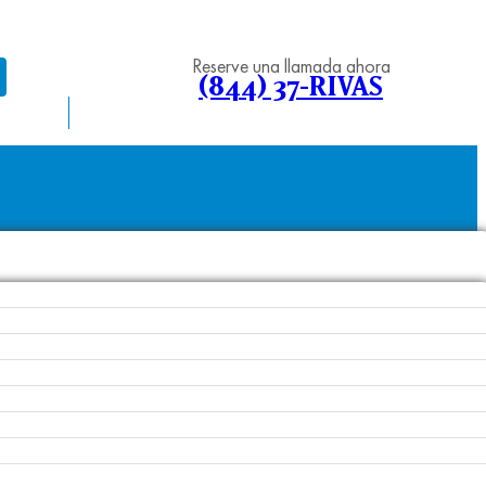
Reserve una llamada ahora
(844) 37-RIVAS