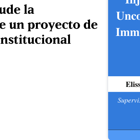
ude la
e un proyecto de
nstitucional