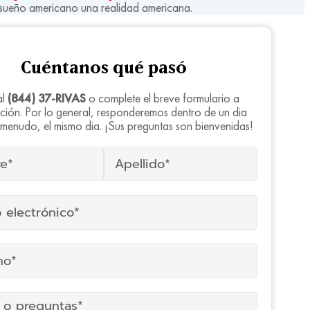
sueño americano una realidad americana.
Cuéntanos qué pasó
al
(844) 37-RIVAS
o complete el breve formulario a
ción. Por lo general, responderemos dentro de un dia
a menudo, el mismo dia. ¡Sus preguntas son bienvenidas!