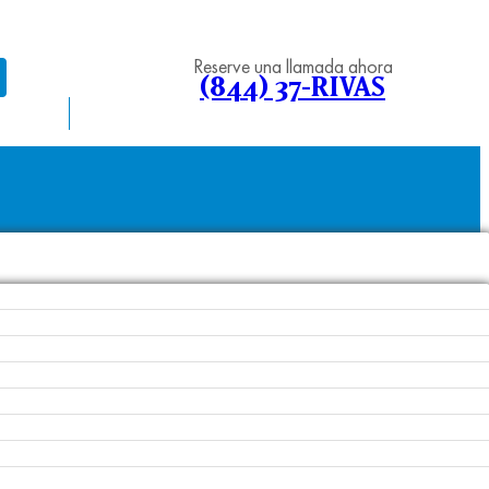
Reserve una llamada ahora
(844) 37-RIVAS