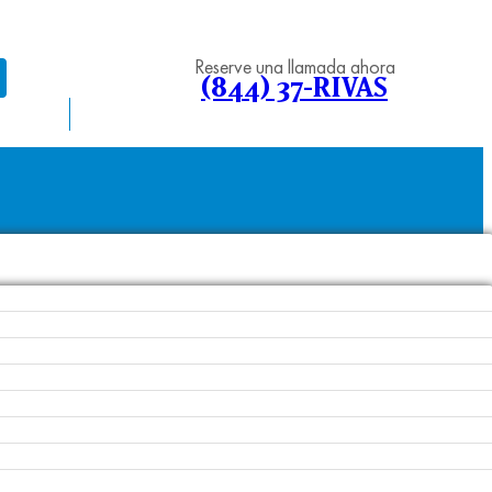
Reserve una llamada ahora
(844) 37-RIVAS