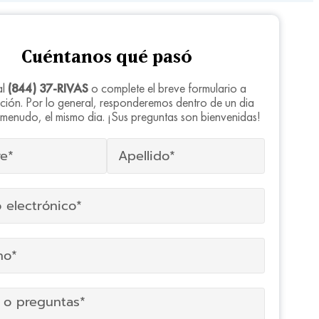
Cuéntanos qué pasó
al
(844) 37-RIVAS
o complete el breve formulario a
ción. Por lo general, responderemos dentro de un dia
a menudo, el mismo dia. ¡Sus preguntas son bienvenidas!