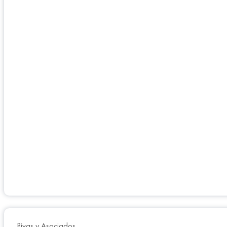
Rivas y Asociados