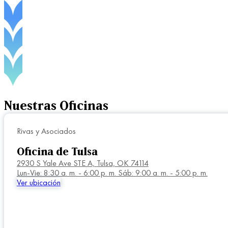
Nuestras
Oficinas
Rivas y Asociados
Oficina de Tulsa
2930 S Yale Ave STE A,
Tulsa, OK 74114
Lun-Vie: 8:30 a. m. - 6:00 p. m. Sáb: 9:00 a. m. - 5:00 p. m.
Ver ubicación