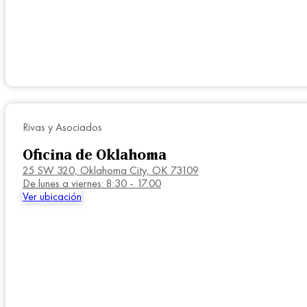
Rivas y Asociados
Oficina de Oklahoma
25 SW 320,
Oklahoma City, OK 73109
De lunes a viernes: 8:30 - 17:00
Ver ubicación