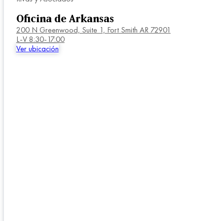
Oficina de Arkansas
200 N Greenwood, Suite 1, Fort Smith AR 72901
L-V 8:30-17:00
Ver ubicación