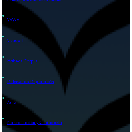
VAWA
Visado T
Habeas Corpus
Defensa de Deportación
Asilo
Naturalización y Ciudadanía