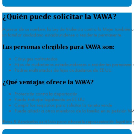
¿Quién puede solicitar la VAWA?
A pesar de su nombre, la Ley de Violencia contra la Mujer también c
un familiar ciudadano estadounidense o residente permanente.
Las personas elegibles para VAWA son:
Cónyuges maltratados
Hijos de ciudadanos estadounidenses o residentes permanente
Padres maltratados de hijos ciudadanos de EE.UU.
¿Qué ventajas ofrece la VAWA?
Protección contra la deportación
Puede trabajar legalmente en EE.UU.
Cumplir los requisitos para solicitar la tarjeta verde
Puede añadir a otros miembros de la familia en su petición 
Rivas & Asociados está listo para ofrecerle representación legal in