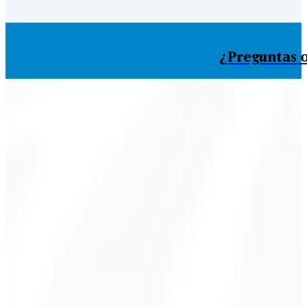
¿Preguntas o