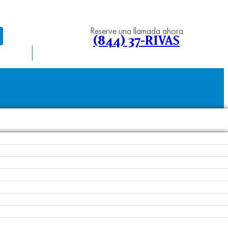
Reserve una llamada ahora
(844) 37-RIVAS