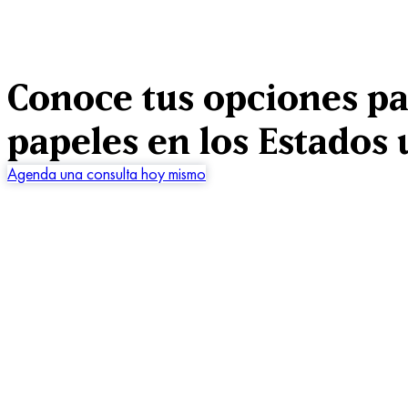
Conoce tus opciones pa
papeles en los Estados
Agenda una consulta hoy mismo