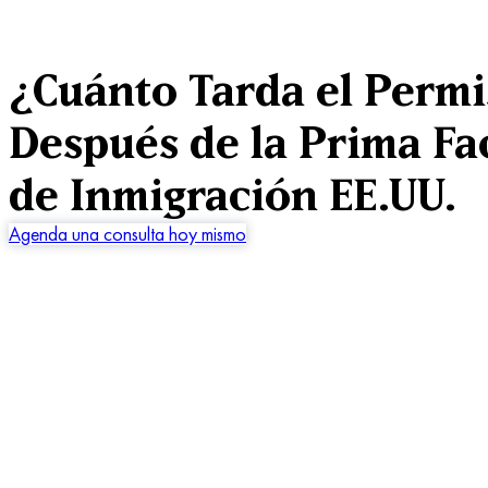
¿Cuánto Tarda el Permi
Después de la Prima Fa
de Inmigración EE.UU.
Agenda una consulta hoy mismo