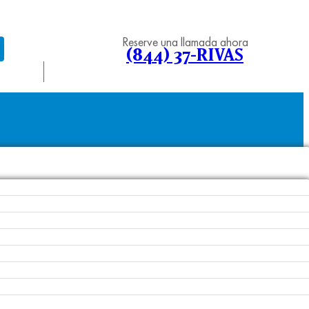
Reserve una llamada ahora
(844) 37-RIVAS