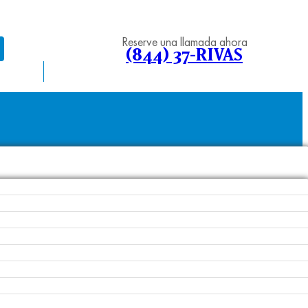
Reserve una llamada ahora
(844) 37-RIVAS