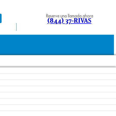
Reserve una llamada ahora
(844) 37-RIVAS