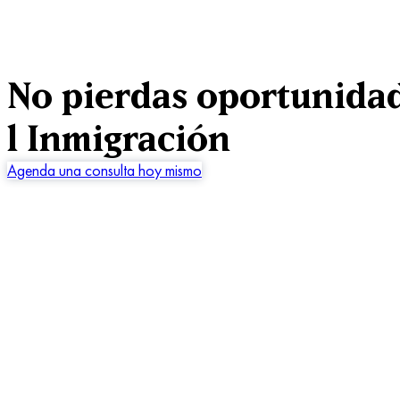
No pierdas oportunidad
l Inmigración
Agenda una consulta hoy mismo