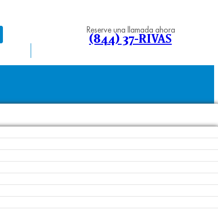
Reserve una llamada ahora
(844) 37-RIVAS