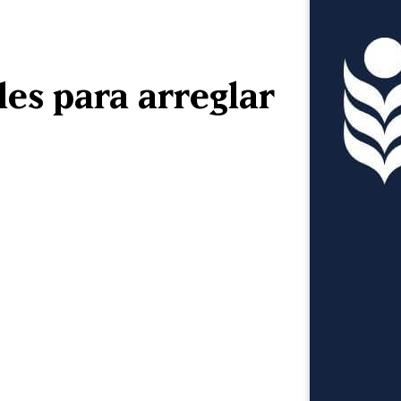
es para arreglar