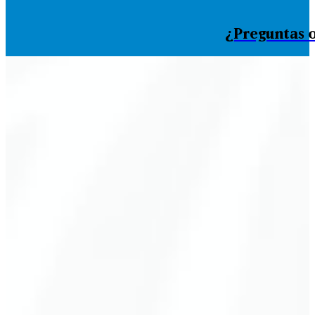
¿Preguntas o