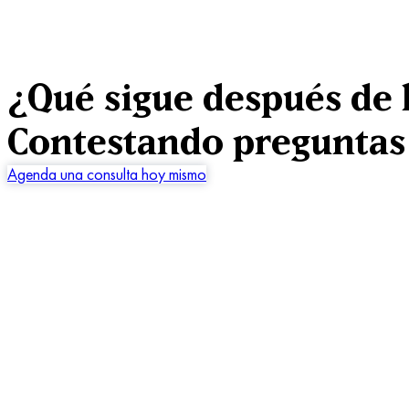
¿Qué sigue después de l
Contestando preguntas
Agenda una consulta hoy mismo