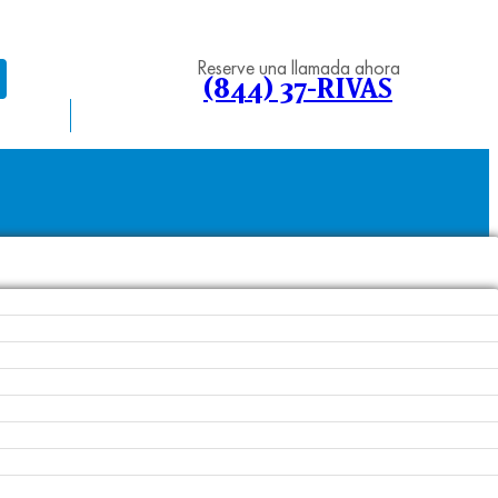
Reserve una llamada ahora
(844) 37-RIVAS