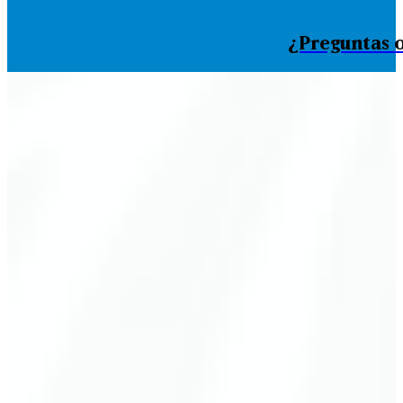
¿Preguntas o