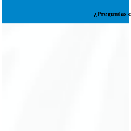
¿Preguntas o