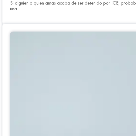
Si alguien a quien amas acaba de ser detenido por ICE, proba
una...