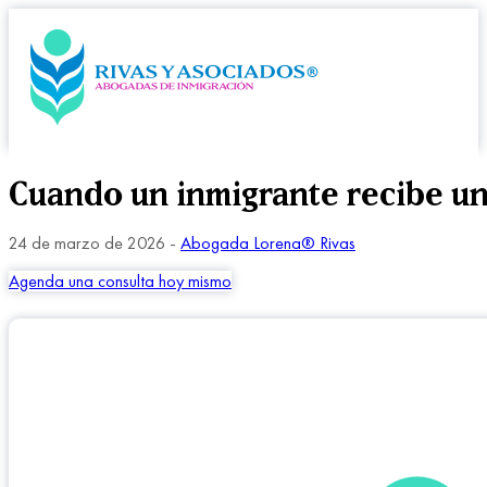
Cuando un inmigrante recibe una
24 de marzo de 2026 -
Abogada Lorena® Rivas
Agenda una consulta hoy mismo