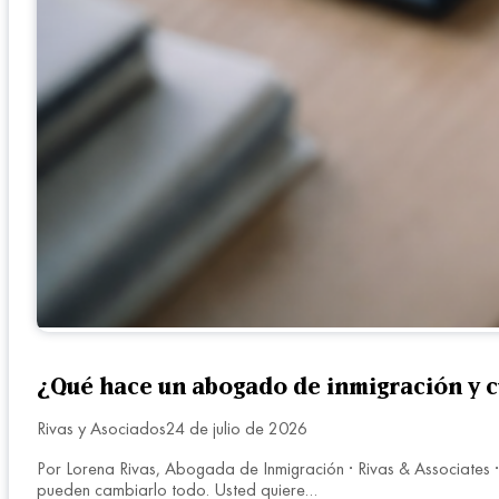
¿Qué hace un abogado de inmigración y 
Rivas y Asociados
24 de julio de 2026
Por Lorena Rivas, Abogada de Inmigración · Rivas & Associates ·
pueden cambiarlo todo. Usted quiere…