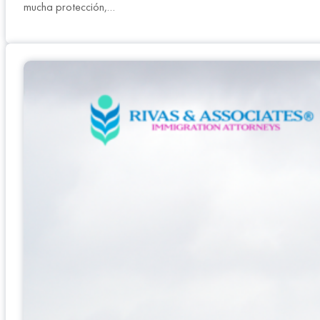
mucha protección,…