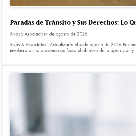
Paradas de Tránsito y Sus Derechos: Lo 
Rivas y Asociados
4 de agosto de 2026
Rivas & Associates · Actualizado el 4 de agosto de 2026 Recient
involucró a una persona que fuera el objetivo de la operación y