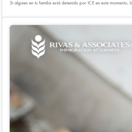
Si alguien en tu familia está detenido por ICE en este momento,