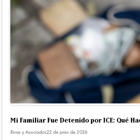
Mi Familiar Fue Detenido por ICE: Qué Ha
Rivas y Asociados
22 de junio de 2026