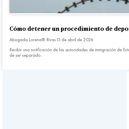
Cómo detener un procedimiento de depo
Abogada Lorena® Rivas
15 de abril de 2026
Recibir una notificación de las autoridades de inmigración de E
de ser separado...