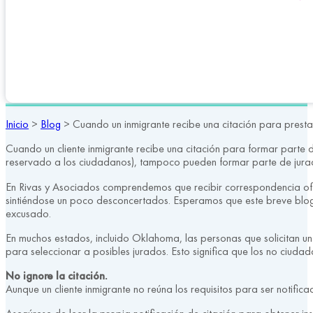
Inicio
>
Blog
>
Cuando un inmigrante recibe una citación para presta
Cuando un cliente inmigrante recibe una citación para formar parte d
reservado a los ciudadanos), tampoco pueden formar parte de jura
En Rivas y Asociados comprendemos que recibir correspondencia oficia
sintiéndose un poco desconcertados. Esperamos que este breve blog p
excusado.
En muchos estados, incluido Oklahoma, las personas que solicitan 
para seleccionar a posibles jurados. Esto significa que los no ciuda
No ignore la citación.
Aunque un cliente inmigrante no reúna los requisitos para ser notific