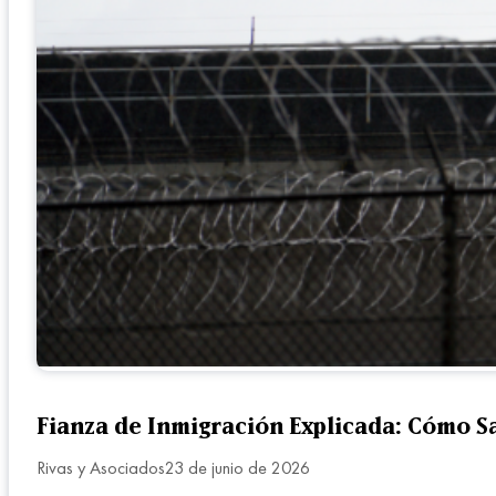
Fianza de Inmigración Explicada: Cómo S
Rivas y Asociados
23 de junio de 2026