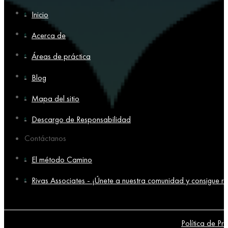
Inicio
Acerca de
Áreas de práctica
Blog
Mapa del sitio
Descargo de Responsabilidad
Contáctanos
El método Camino
Rivas Associates - ¡Únete a nuestra comunidad y consigue re
Política de Pr