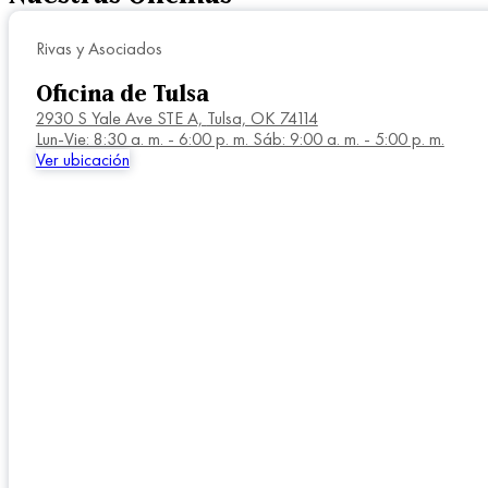
Rivas y Asociados
Oficina de Tulsa
2930 S Yale Ave STE A,
Tulsa, OK 74114
Lun-Vie: 8:30 a. m. - 6:00 p. m. Sáb: 9:00 a. m. - 5:00 p. m.
Ver ubicación