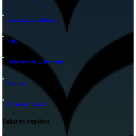
Defensa de Deportación
Asilo
Naturalización y Ciudadanía
Exenciones
Tramitación consular
Enlaces rápidos