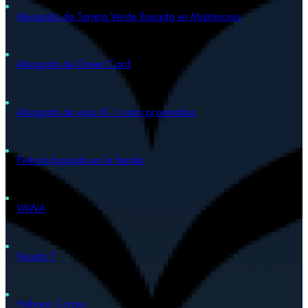
Abogado de Tarjeta Verde Basada en Matrimonio
Abogado de Green Card
Abogado de visas K-1 para prometidos
Petición basada en la familia
VAWA
Visado T
Habeas Corpus