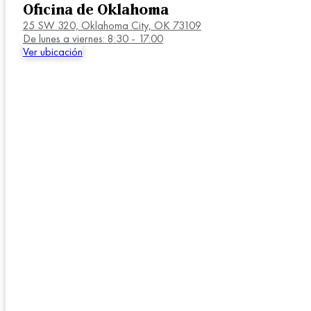
Oficina de Oklahoma
25 SW 320,
Oklahoma City, OK 73109
De lunes a viernes: 8:30 - 17:00
Ver ubicación