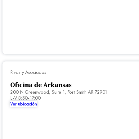
Rivas y Asociados
Oficina de Arkansas
200 N Greenwood, Suite 1, Fort Smith AR 72901
L-V 8:30-17:00
Ver ubicación