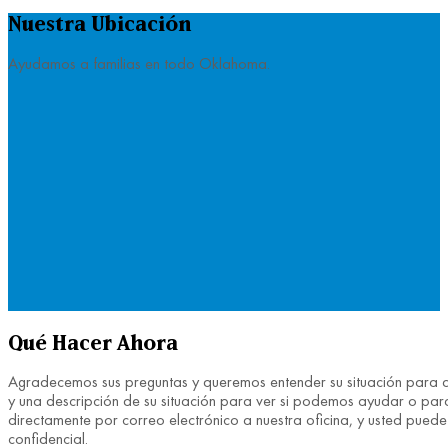
Nuestra Ubicación
Ayudamos a familias en todo Oklahoma.
Qué Hacer Ahora
Agradecemos sus preguntas y queremos entender su situación para ayu
y una descripción de su situación para ver si podemos ayudar o para
directamente por correo electrónico a nuestra oficina, y usted pue
confidencial.