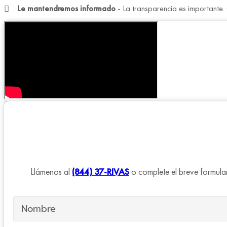
Le mantendremos informado
- La transparencia es importante
Llámenos al
(844) 37-RIVAS
o complete el breve formular