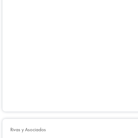
Rivas y Asociados