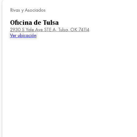
Rivas y Asociados
Oficina de Tulsa
2930 S Yale Ave STE A,
Tulsa, OK 74114
Ver ubicación