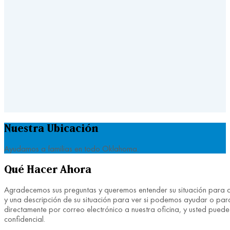
Nuestra Ubicación
Ayudamos a familias en todo Oklahoma.
Qué Hacer Ahora
Agradecemos sus preguntas y queremos entender su situación para ayu
y una descripción de su situación para ver si podemos ayudar o para
directamente por correo electrónico a nuestra oficina, y usted pue
confidencial.