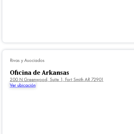
Rivas y Asociados
Oficina de Arkansas
200 N Greenwood, Suite 1, Fort Smith AR 72901
Ver ubicación