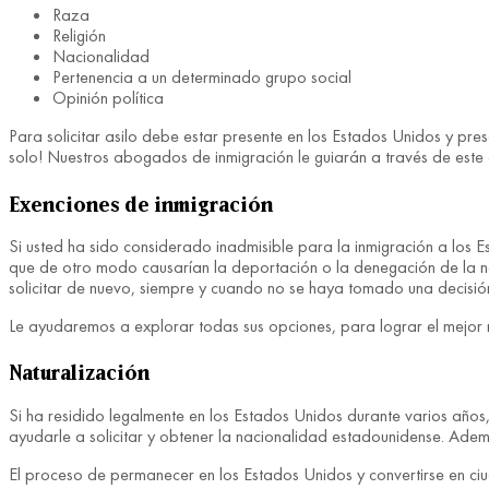
Raza
Religión
Nacionalidad
Pertenencia a un determinado grupo social
Opinión política
Para solicitar asilo debe estar presente en los Estados Unidos y pr
solo! Nuestros abogados de inmigración le guiarán a través de este d
Exenciones de inmigración
Si usted ha sido considerado inadmisible para la inmigración a los E
que de otro modo causarían la deportación o la denegación de la nat
solicitar de nuevo, siempre y cuando no se haya tomado una decisió
Le ayudaremos a explorar todas sus opciones, para lograr el mejor re
Naturalización
Si ha residido legalmente en los Estados Unidos durante varios años
ayudarle a solicitar y obtener la nacionalidad estadounidense. Ademá
El proceso de permanecer en los Estados Unidos y convertirse en ciu