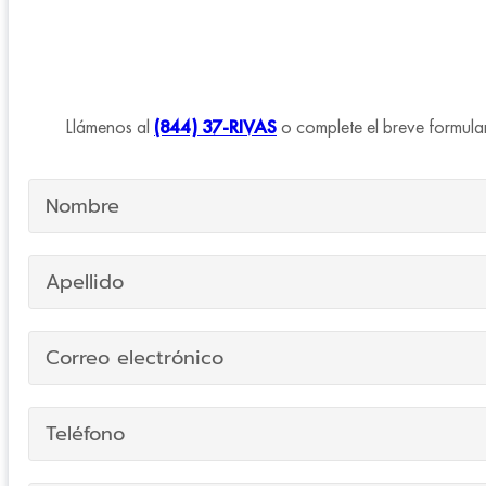
Llámenos al
(844) 37-RIVAS
o complete el breve formular