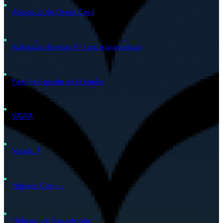
Abogado de Green Card
Abogado de visas K-1 para prometidos
Petición basada en la familia
VAWA
Visado T
Habeas Corpus
Defensa de Deportación