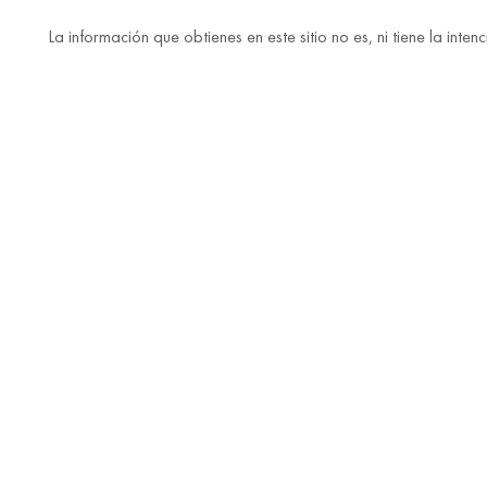
La información que obtienes en este sitio no es, ni tiene la in