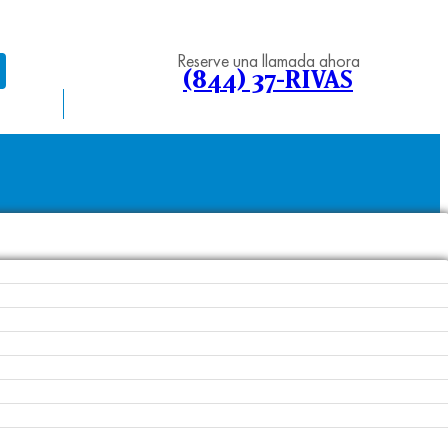
Reserve una llamada ahora
(844) 37-RIVAS