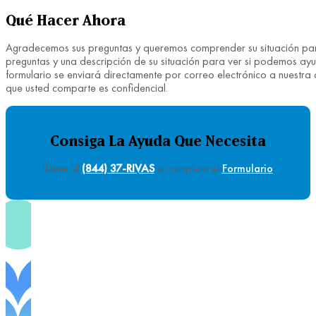
Qué Hacer Ahora
Agradecemos sus preguntas y queremos comprender su situación para 
preguntas y una descripción de su situación para ver si podemos ay
formulario se enviará directamente por correo electrónico a nuestra
que usted comparte es confidencial.
Consiga La Ayuda Que Necesita
Llame al
(844) 37-RIVAS
o completa el
Formulario
.