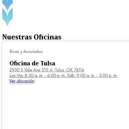
Nuestras
Oficinas
Rivas y Asociados
Oficina de Tulsa
2930 S Yale Ave STE A,
Tulsa, OK 74114
Lun-Vie: 8:30 a. m. - 6:00 p. m. Sáb: 9:00 a. m. - 5:00 p. m.
Ver ubicación