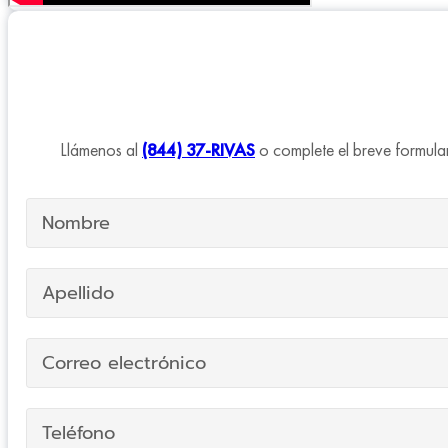
Llámenos al
(844) 37-RIVAS
o complete el breve formular