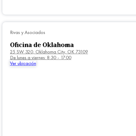
Rivas y Asociados
Oficina de Oklahoma
25 SW 320,
Oklahoma City, OK 73109
De lunes a viernes: 8:30 - 17:00
Ver ubicación