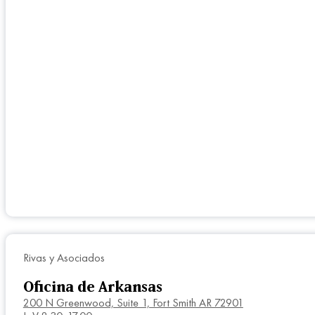
Rivas y Asociados
Oficina de Arkansas
200 N Greenwood, Suite 1, Fort Smith AR 72901