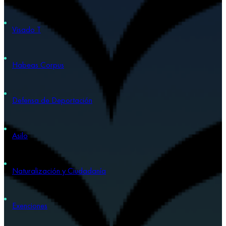
Visado T
Habeas Corpus
Defensa de Deportación
Asilo
Naturalización y Ciudadanía
Exenciones