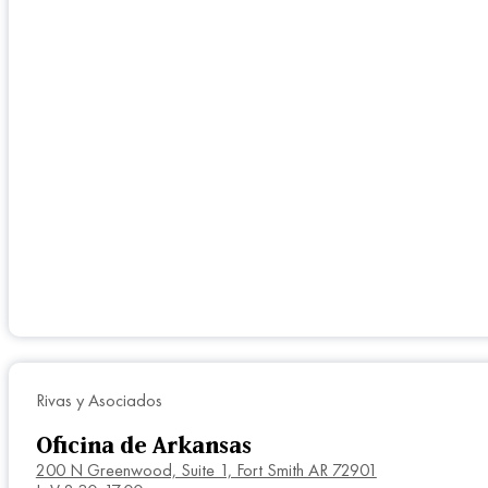
Rivas y Asociados
Oficina de Arkansas
200 N Greenwood, Suite 1, Fort Smith AR 72901