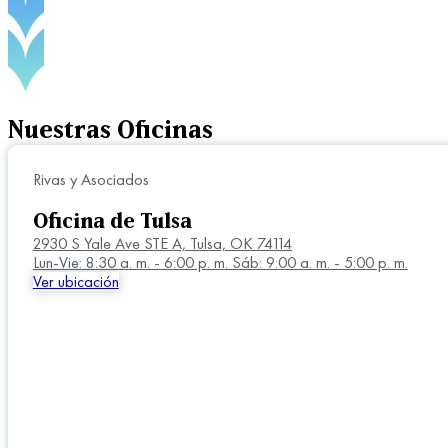
Nuestras
Oficinas
Rivas y Asociados
Oficina de Tulsa
2930 S Yale Ave STE A,
Tulsa, OK 74114
Lun-Vie: 8:30 a. m. - 6:00 p. m. Sáb: 9:00 a. m. - 5:00 p. m.
Ver ubicación