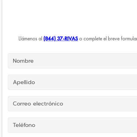
Llámenos al
(844) 37-RIVAS
o complete el breve formular