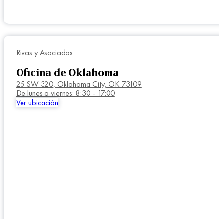
Rivas y Asociados
Oficina de Oklahoma
25 SW 320,
Oklahoma City, OK 73109
De lunes a viernes: 8:30 - 17:00
Ver ubicación