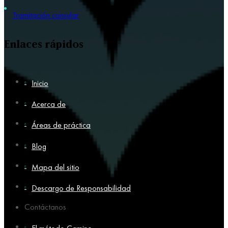
Tramitación consular
Enlaces rápidos
Inicio
Acerca de
Áreas de práctica
Blog
Mapa del sitio
Descargo de Responsabilidad
Contáctanos