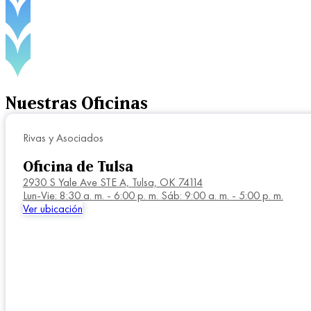
Nuestras
Oficinas
Rivas y Asociados
Oficina de Tulsa
2930 S Yale Ave STE A,
Tulsa, OK 74114
Lun-Vie: 8:30 a. m. - 6:00 p. m. Sáb: 9:00 a. m. - 5:00 p. m.
Ver ubicación