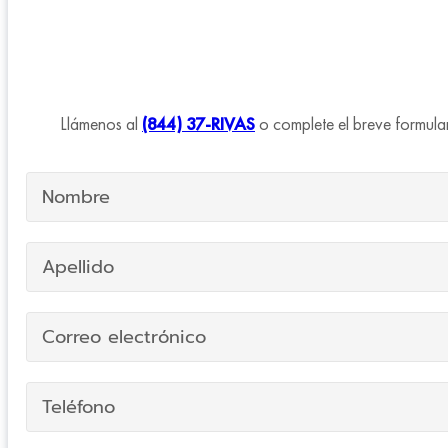
Llámenos al
(844) 37-RIVAS
o complete el breve formular