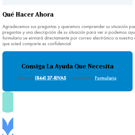
Qué Hacer Ahora
Agradecemos sus preguntas y queremos comprender su situación para 
preguntas y una descripción de su situación para ver si podemos ay
formulario se enviará directamente por correo electrónico a nuestra
que usted comparte es confidencial.
Consiga La Ayuda Que Necesita
Llame al
(844) 37-RIVAS
o completa el
Formulario
.