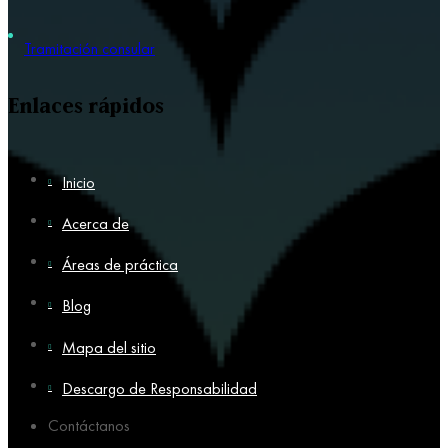
Tramitación consular
Enlaces rápidos
Inicio
Acerca de
Áreas de práctica
Blog
Mapa del sitio
Descargo de Responsabilidad
Contáctanos