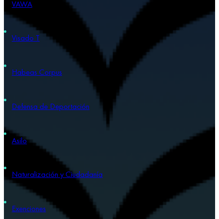
VAWA
Visado T
Habeas Corpus
Defensa de Deportación
Asilo
Naturalización y Ciudadanía
Exenciones