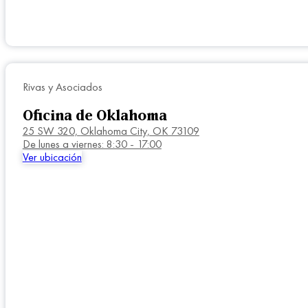
Rivas y Asociados
Oficina de Oklahoma
25 SW 320,
Oklahoma City, OK 73109
De lunes a viernes: 8:30 - 17:00
Ver ubicación