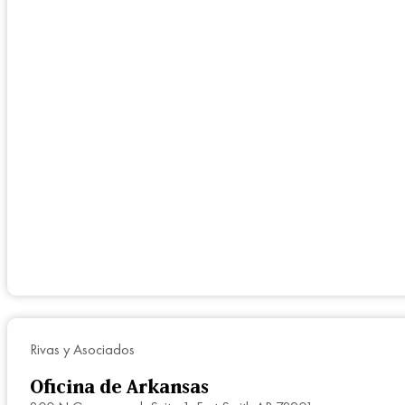
Rivas y Asociados
Oficina de Arkansas