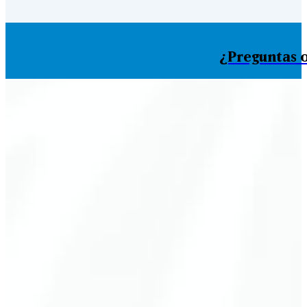
¿Preguntas o