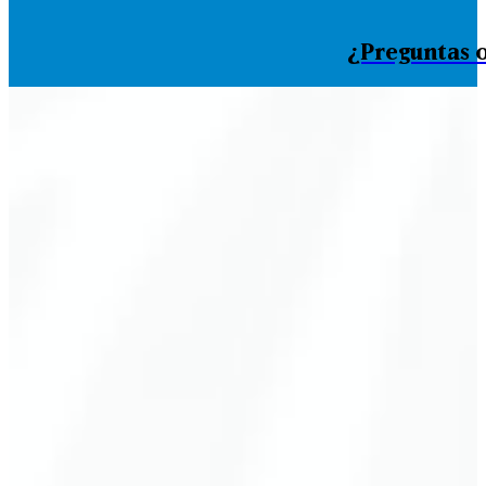
¿Preguntas o