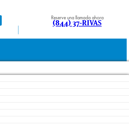
Reserve una llamada ahora
(844) 37-RIVAS