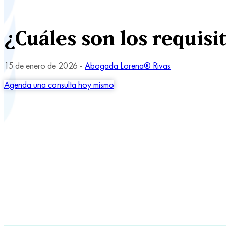
¿Cuáles son los requisi
15 de enero de 2026 -
Abogada Lorena® Rivas
Agenda una consulta hoy mismo