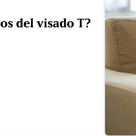
tos del visado T?